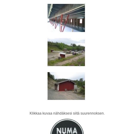
Klikkaa kuvaa nähdäksesi siitä suurennoksen.